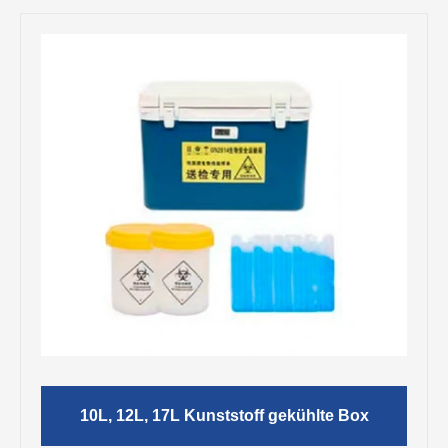
10L, 12L, 17L Kunststoff gekühlte Box