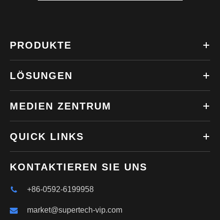
PRODUKTE
LÖSUNGEN
MEDIEN ZENTRUM
QUICK LINKS
KONTAKTIEREN SIE UNS
+86-0592-6199958
market@supertech-vip.com