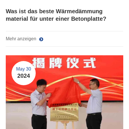
Was ist das beste Wärmedämmung
material für unter einer Betonplatte?
Mehr anzeigen
May 30
2024