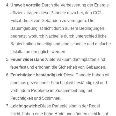
Umwelt vorteile:
Durch die Verbesserung der Energie
effizienz tragen diese Paneele dazu bei, den CO2-
Fußabdruck von Gebäuden zu verringern. Die
Bauumgebung ist nicht durch äußere Bedingungen
begrenzt, wodurch Nachteile durch unterschied liche
Bautechniken beseitigt und eine schnelle und einfache
Installation ermöglicht werden.
Feuer widerstand:
Viele Vakuum dämmplatten sind
feuerfest und erhöhen die Sicherheit von Gebäuden.
Feuchtigkeit beständigkeit:
Diese Paneele haben oft
eine aus gezeichnete Feuchtigkeit beständigkeit und
verhindern Probleme im Zusammenhang mit
Feuchtigkeit und Schimmel.
Leicht gewicht:
Diese Paneele sind in der Regel
leicht, haben eine hohe Härte und können nicht leicht