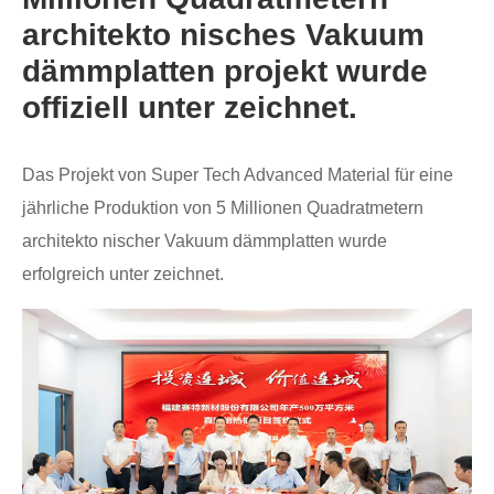
architekto nisches Vakuum
dämmplatten projekt wurde
offiziell unter zeichnet.
Das Projekt von Super Tech Advanced Material für eine
jährliche Produktion von 5 Millionen Quadratmetern
architekto nischer Vakuum dämmplatten wurde
erfolgreich unter zeichnet.