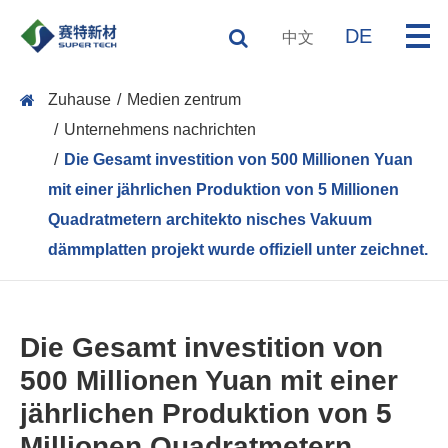
DE
中文
Zuhause
Medien zentrum
Unternehmens nachrichten
Die Gesamt investition von 500 Millionen Yuan
mit einer jährlichen Produktion von 5 Millionen
Quadratmetern architekto nisches Vakuum
dämmplatten projekt wurde offiziell unter zeichnet.
Die Gesamt investition von
500 Millionen Yuan mit einer
jährlichen Produktion von 5
Millionen Quadratmetern