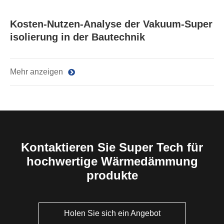
Kosten-Nutzen-Analyse der Vakuum-Super
isolierung in der Bautechnik
Mehr anzeigen
Kontaktieren Sie Super Tech für
hochwertige Wärmedämmung
produkte
Holen Sie sich ein Angebot