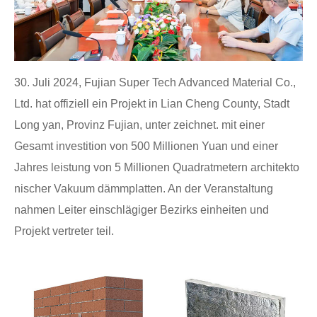
30. Juli 2024, Fujian Super Tech Advanced Material Co.,
Ltd. hat offiziell ein Projekt in Lian Cheng County, Stadt
Long yan, Provinz Fujian, unter zeichnet. mit einer
Gesamt investition von 500 Millionen Yuan und einer
Jahres leistung von 5 Millionen Quadratmetern architekto
nischer Vakuum dämmplatten. An der Veranstaltung
nahmen Leiter einschlägiger Bezirks einheiten und
Projekt vertreter teil.