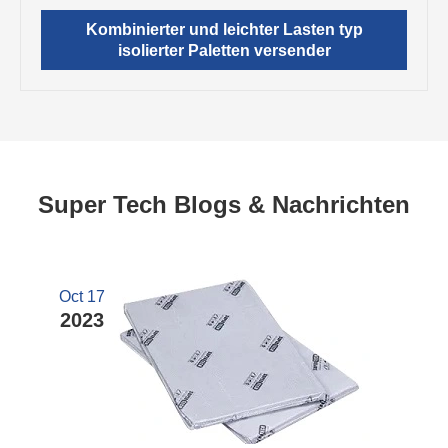
Kombinierter und leichter Lasten typ
isolierter Paletten versender
Super Tech Blogs & Nachrichten
Oct 17
2023