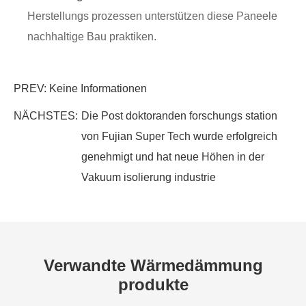
Herstellungs prozessen unterstützen diese Paneele
nachhaltige Bau praktiken.
PREV: Keine Informationen
NÄCHSTES:
Die Post doktoranden forschungs station
von Fujian Super Tech wurde erfolgreich
genehmigt und hat neue Höhen in der
Vakuum isolierung industrie
Verwandte Wärmedämmung
produkte