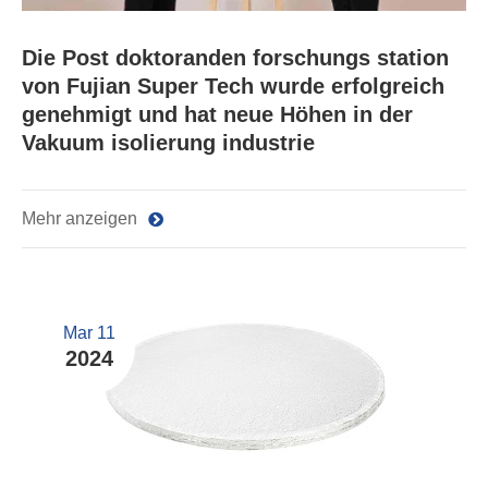
Die Post doktoranden forschungs station
von Fujian Super Tech wurde erfolgreich
genehmigt und hat neue Höhen in der
Vakuum isolierung industrie
Mehr anzeigen
Mar 11
2024