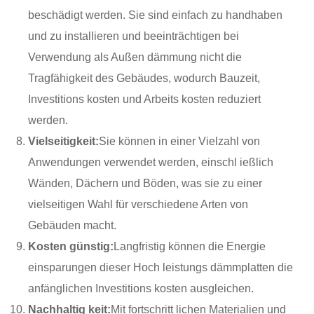
beschädigt werden. Sie sind einfach zu handhaben
und zu installieren und beeinträchtigen bei
Verwendung als Außen dämmung nicht die
Tragfähigkeit des Gebäudes, wodurch Bauzeit,
Investitions kosten und Arbeits kosten reduziert
werden.
Vielseitigkeit:
Sie können in einer Vielzahl von
Anwendungen verwendet werden, einschl ießlich
Wänden, Dächern und Böden, was sie zu einer
vielseitigen Wahl für verschiedene Arten von
Gebäuden macht.
Kosten günstig:
Langfristig können die Energie
einsparungen dieser Hoch leistungs dämmplatten die
anfänglichen Investitions kosten ausgleichen.
Nachhaltig keit:
Mit fortschritt lichen Materialien und