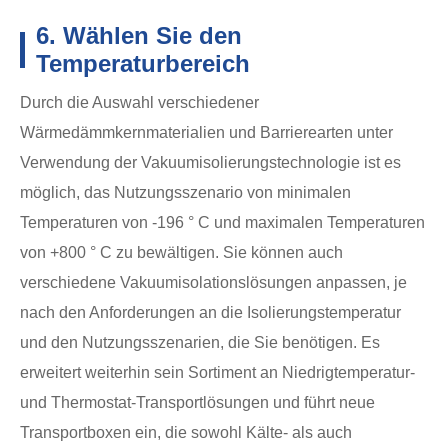
6. Wählen Sie den
Temperaturbereich
Durch die Auswahl verschiedener
Wärmedämmkernmaterialien und Barrierearten unter
Verwendung der Vakuumisolierungstechnologie ist es
möglich, das Nutzungsszenario von minimalen
Temperaturen von -196 ° C und maximalen Temperaturen
von +800 ° C zu bewältigen. Sie können auch
verschiedene Vakuumisolationslösungen anpassen, je
nach den Anforderungen an die Isolierungstemperatur
und den Nutzungsszenarien, die Sie benötigen. Es
erweitert weiterhin sein Sortiment an Niedrigtemperatur-
und Thermostat-Transportlösungen und führt neue
Transportboxen ein, die sowohl Kälte- als auch