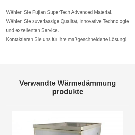
Wählen Sie Fujian SuperTech Advanced Material.
Wählen Sie zuverlässige Qualität, innovative Technologie
und exzellenten Service.
Kontaktieren Sie uns für Ihre maßgeschneiderte Lösung!
Verwandte Wärmedämmung
produkte