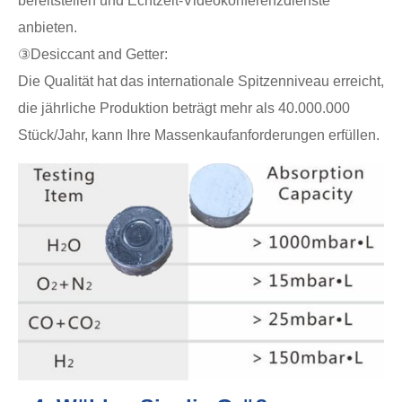
bereitstellen und Echtzeit-Videokonferenzdienste
anbieten.
③Desiccant and Getter:
Die Qualität hat das internationale Spitzenniveau erreicht,
die jährliche Produktion beträgt mehr als 40.000.000
Stück/Jahr, kann Ihre Massenkaufanforderungen erfüllen.