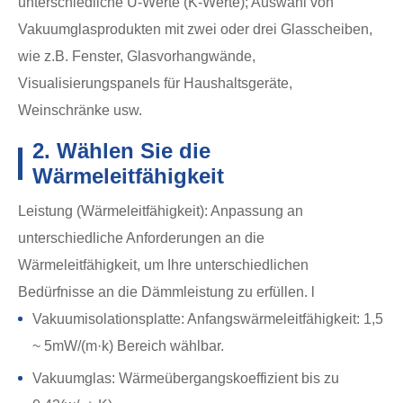
unterschiedliche U-Werte (K-Werte); Auswahl von
Vakuumglasprodukten mit zwei oder drei Glasscheiben,
wie z.B. Fenster, Glasvorhangwände,
Visualisierungspanels für Haushaltsgeräte,
Weinschränke usw.
2. Wählen Sie die
Wärmeleitfähigkeit
Leistung (Wärmeleitfähigkeit): Anpassung an
unterschiedliche Anforderungen an die
Wärmeleitfähigkeit, um Ihre unterschiedlichen
Bedürfnisse an die Dämmleistung zu erfüllen. l
Vakuumisolationsplatte: Anfangswärmeleitfähigkeit: 1,5
~ 5mW/(m·k) Bereich wählbar.
Vakuumglas: Wärmeübergangskoeffizient bis zu