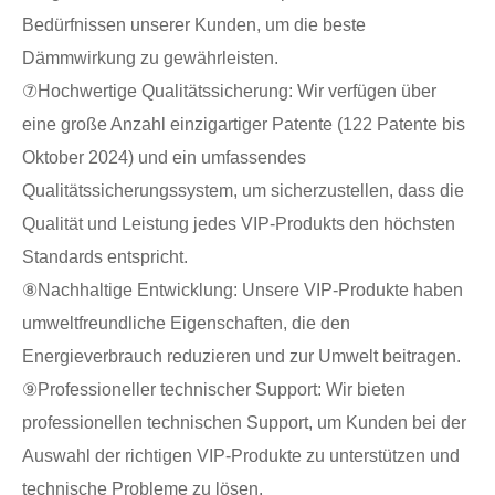
Bedürfnissen unserer Kunden, um die beste
Dämmwirkung zu gewährleisten.
⑦Hochwertige Qualitätssicherung: Wir verfügen über
eine große Anzahl einzigartiger Patente (122 Patente bis
Oktober 2024) und ein umfassendes
Qualitätssicherungssystem, um sicherzustellen, dass die
Qualität und Leistung jedes VIP-Produkts den höchsten
Standards entspricht.
⑧Nachhaltige Entwicklung: Unsere VIP-Produkte haben
umweltfreundliche Eigenschaften, die den
Energieverbrauch reduzieren und zur Umwelt beitragen.
⑨Professioneller technischer Support: Wir bieten
professionellen technischen Support, um Kunden bei der
Auswahl der richtigen VIP-Produkte zu unterstützen und
technische Probleme zu lösen.