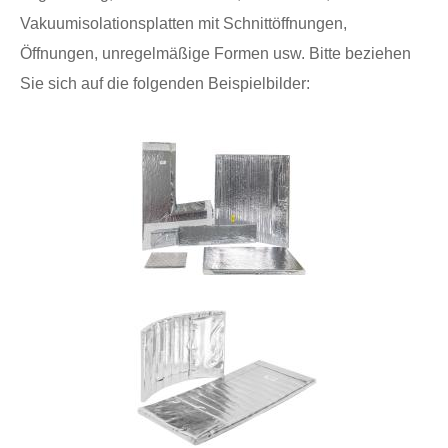
Vakuumisolationsplatten mit Schnittöffnungen,
Öffnungen, unregelmäßige Formen usw. Bitte beziehen
Sie sich auf die folgenden Beispielbilder: