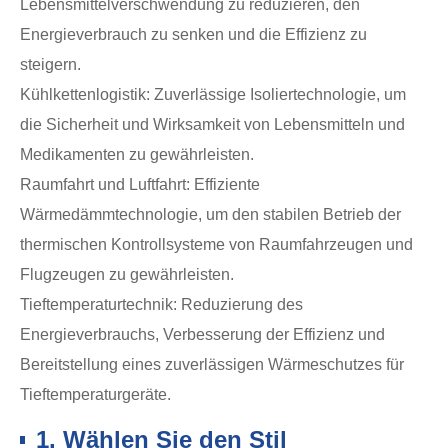
Lebensmittelverschwendung zu reduzieren, den
Energieverbrauch zu senken und die Effizienz zu
steigern.
Kühlkettenlogistik: Zuverlässige Isoliertechnologie, um
die Sicherheit und Wirksamkeit von Lebensmitteln und
Medikamenten zu gewährleisten.
Raumfahrt und Luftfahrt: Effiziente
Wärmedämmtechnologie, um den stabilen Betrieb der
thermischen Kontrollsysteme von Raumfahrzeugen und
Flugzeugen zu gewährleisten.
Tieftemperaturtechnik: Reduzierung des
Energieverbrauchs, Verbesserung der Effizienz und
Bereitstellung eines zuverlässigen Wärmeschutzes für
Tieftemperaturgeräte.
1. Wählen Sie den Stil