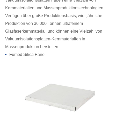
Vakuumisolationsplatten haben eine Vielzahl von
Kernmaterialien und Massenproduktionstechnologien.
Verfügen über große Produktionsbasis, wie: jährliche
Produktion von 36.000 Tonnen ultrafeinem
Glasfaserkernmaterial, und können eine Vielzahl von
Vakuumisolationsplatten-Kernmaterialien in
Massenproduktion herstellen:
Fumed Silica Panel