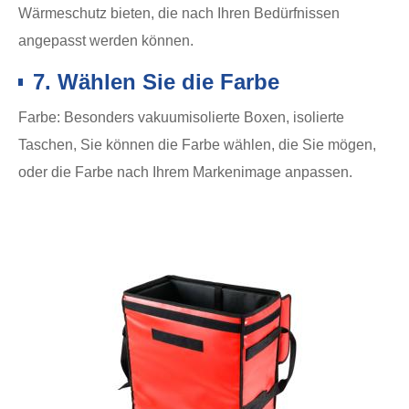
Wärmeschutz bieten, die nach Ihren Bedürfnissen
angepasst werden können.
7. Wählen Sie die Farbe
Farbe: Besonders vakuumisolierte Boxen, isolierte
Taschen, Sie können die Farbe wählen, die Sie mögen,
oder die Farbe nach Ihrem Markenimage anpassen.