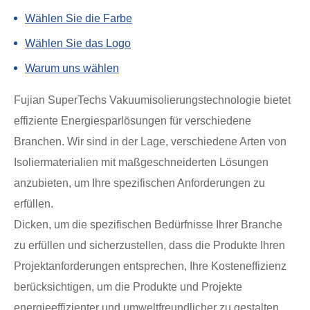
Wählen Sie die Farbe
Wählen Sie das Logo
Warum uns wählen
Fujian SuperTechs Vakuumisolierungstechnologie bietet
effiziente Energiesparlösungen für verschiedene
Branchen. Wir sind in der Lage, verschiedene Arten von
Isoliermaterialien mit maßgeschneiderten Lösungen
anzubieten, um Ihre spezifischen Anforderungen zu
erfüllen.
Dicken, um die spezifischen Bedürfnisse Ihrer Branche
zu erfüllen und sicherzustellen, dass die Produkte Ihren
Projektanforderungen entsprechen, Ihre Kosteneffizienz
berücksichtigen, um die Produkte und Projekte
energieeffizienter und umweltfreundlicher zu gestalten.