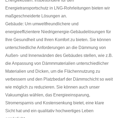
Energiekosten. Insbesondere für den
Energietransportschutz in LNG-Rohrleitungen bieten wir
maßgeschneiderte Lösungen an.
Gebäude: Um umweltfreundlichere und
energieeffizientere Niedrigenergie-Gebäudelösungen für
Ihre Gesundheit und Ihren Komfort zu bieten. Sie können
unterschiedliche Anforderungen an die Dämmung von
Außen- und Innenwänden des Gebäudes stellen, wie z.B.
die Anpassung von Dämmmaterialien unterschiedlicher
Materialien und Dicken, um die Flächennutzung zu
verbessern und den Platzbedarf der Dämmschicht so weit
wie möglich zu reduzieren. Sie können auch unser
Vakuumglas wählen, das Energieeinsparung,
Stromersparnis und Kostensenkung bietet, eine klare
Sicht hat und ein qualitativ hochwertiges Leben