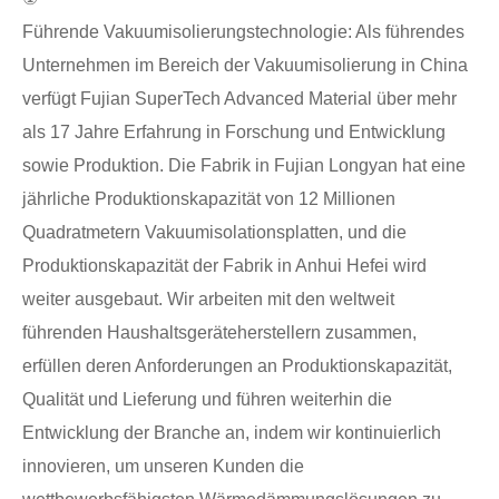
Führende Vakuumisolierungstechnologie: Als führendes
Unternehmen im Bereich der Vakuumisolierung in China
verfügt Fujian SuperTech Advanced Material über mehr
als 17 Jahre Erfahrung in Forschung und Entwicklung
sowie Produktion. Die Fabrik in Fujian Longyan hat eine
jährliche Produktionskapazität von 12 Millionen
Quadratmetern Vakuumisolationsplatten, und die
Produktionskapazität der Fabrik in Anhui Hefei wird
weiter ausgebaut. Wir arbeiten mit den weltweit
führenden Haushaltsgeräteherstellern zusammen,
erfüllen deren Anforderungen an Produktionskapazität,
Qualität und Lieferung und führen weiterhin die
Entwicklung der Branche an, indem wir kontinuierlich
innovieren, um unseren Kunden die