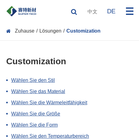
DE
中文
Zuhause
Lösungen
Customization
Customization
Wählen Sie den Stil
Wählen Sie das Material
Wählen Sie die Wärmeleitfähigkeit
Wählen Sie die Größe
Wählen Sie die Form
Wählen Sie den Temperaturbereich