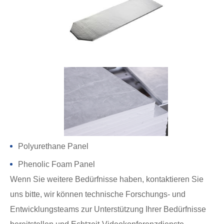
Polyurethane Panel
Phenolic Foam Panel
Wenn Sie weitere Bedürfnisse haben, kontaktieren Sie
uns bitte, wir können technische Forschungs- und
Entwicklungsteams zur Unterstützung Ihrer Bedürfnisse