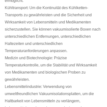
ermöglicht.
Kühltransport: Um die Kontinuität des Kühlketten-
Transports zu gewährleisten und die Sicherheit und
Wirksamkeit von Lebensmitteln und Medikamenten
sicherzustellen. Sie können vakuumisolierte Boxen nach
unterschiedlichen Entfernungen, unterschiedlichen
Haltezeiten und unterschiedlichen
Temperaturanforderungen anpassen.
Medizin und Biotechnologie: Präzise
Temperaturkontrolle, um die Stabilität und Wirksamkeit
von Medikamenten und biologischen Proben zu
gewährleisten.
Lebensmittelindustrie: Verwendung von
umweltfreundlichen Vakuumisolationsplatten, um die
Haltbarkeit von Lebensmitteln zu verlängern,