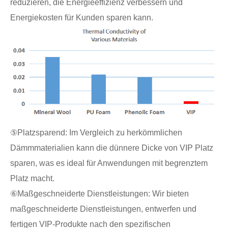
reduzieren, die Energieeffizienz verbessern und
Energiekosten für Kunden sparen kann.
⑤Platzsparend: Im Vergleich zu herkömmlichen
Dämmmaterialien kann die dünnere Dicke von VIP Platz
sparen, was es ideal für Anwendungen mit begrenztem
Platz macht.
⑥Maßgeschneiderte Dienstleistungen: Wir bieten
maßgeschneiderte Dienstleistungen, entwerfen und
fertigen VIP-Produkte nach den spezifischen