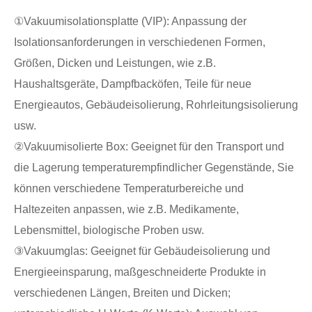
①Vakuumisolationsplatte (VIP): Anpassung der
Isolationsanforderungen in verschiedenen Formen,
Größen, Dicken und Leistungen, wie z.B.
Haushaltsgeräte, Dampfbacköfen, Teile für neue
Energieautos, Gebäudeisolierung, Rohrleitungsisolierung
usw.
②Vakuumisolierte Box: Geeignet für den Transport und
die Lagerung temperaturempfindlicher Gegenstände, Sie
können verschiedene Temperaturbereiche und
Haltezeiten anpassen, wie z.B. Medikamente,
Lebensmittel, biologische Proben usw.
③Vakuumglas: Geeignet für Gebäudeisolierung und
Energieeinsparung, maßgeschneiderte Produkte in
verschiedenen Längen, Breiten und Dicken;