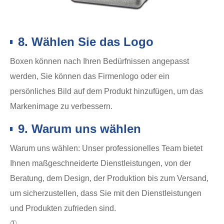
8. Wählen Sie das Logo
Boxen können nach Ihren Bedürfnissen angepasst
werden, Sie können das Firmenlogo oder ein
persönliches Bild auf dem Produkt hinzufügen, um das
Markenimage zu verbessern.
9. Warum uns wählen
Warum uns wählen: Unser professionelles Team bietet
Ihnen maßgeschneiderte Dienstleistungen, von der
Beratung, dem Design, der Produktion bis zum Versand,
um sicherzustellen, dass Sie mit den Dienstleistungen
und Produkten zufrieden sind.
①