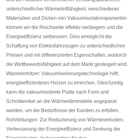
unterschiedlicher Wärmeleitfähigkeit, verschiedener
Materialien und Dicken von Vakuumisolationspaneelen
können wir die Reichweite effektiv verlängern und die
Energieeffizienz verbessern. Dies ermöglicht die
Schaffung von Elektrofahrzeugen zu unterschiedlichen
Preisen und mit differenzierten Eigenschaften, wodurch
die Wettbewerbsfähigkeit auf dem Markt gesteigert wird.
Wassererhitzer: Vakuumisolierungstechnologie hilft,
energieeffizienteres Heizen zu erreichen. Gleichzeitig
kann die vakuumisolierte Platte nach Form und
Schnittwinkel an die Wärmedämmstelle angepasst
werden, um die Bedürfnisse der Kunden zu erfüllen.
Rohrleitungen: Zur Reduzierung von Wärmeverlusten,
Verbesserung der Energieeffizienz und Senkung der