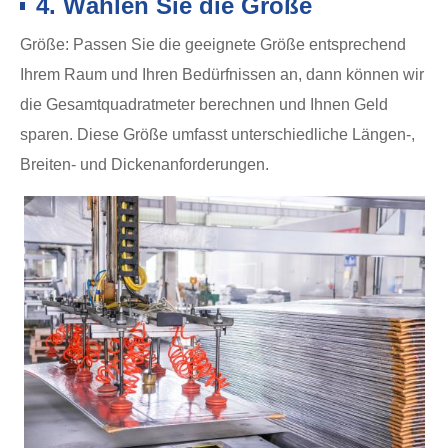
4. Wählen Sie die Größe
Größe: Passen Sie die geeignete Größe entsprechend
Ihrem Raum und Ihren Bedürfnissen an, dann können wir
die Gesamtquadratmeter berechnen und Ihnen Geld
sparen. Diese Größe umfasst unterschiedliche Längen-,
Breiten- und Dickenanforderungen.