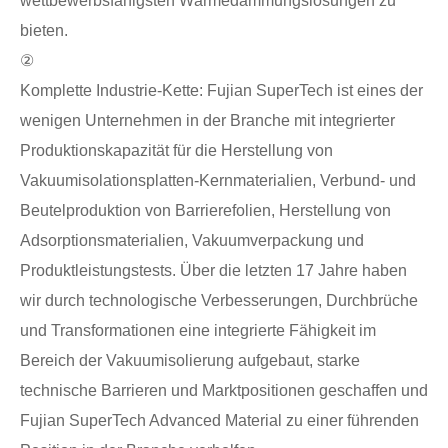
wettbewerbsfähigsten Wärmedämmungslösungen zu
bieten.
②
Komplette Industrie-Kette: Fujian SuperTech ist eines der
wenigen Unternehmen in der Branche mit integrierter
Produktionskapazität für die Herstellung von
Vakuumisolationsplatten-Kernmaterialien, Verbund- und
Beutelproduktion von Barrierefolien, Herstellung von
Adsorptionsmaterialien, Vakuumverpackung und
Produktleistungstests. Über die letzten 17 Jahre haben
wir durch technologische Verbesserungen, Durchbrüche
und Transformationen eine integrierte Fähigkeit im
Bereich der Vakuumisolierung aufgebaut, starke
technische Barrieren und Marktpositionen geschaffen und
Fujian SuperTech Advanced Material zu einer führenden