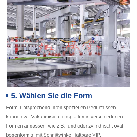
5. Wählen Sie die Form
Form: Entsprechend Ihren speziellen Bedürfnissen
können wir Vakuumisolationsplatten in verschiedenen
Formen anpassen, wie z.B. rund oder zylindrisch, oval,
bogenförmig, mit Schnittwinkel, faltbare VIP,