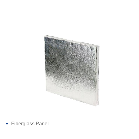
Fiberglass Panel