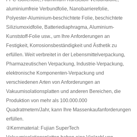
aluminiumfreie Verbundfolie, Nanobarrierefolie,
Polyester-Aluminium-beschichtete Folie, beschichtete
Siliziumoxidfolie, Batteriediaphragma, Aluminium-
Kunststoff-Folie usw., um Ihre Anforderungen an
Festigkeit, Korrosionsbeständigkeit und Ästhetik zu
erfüllen. Weit verbreitet in der Lebensmittelverpackung,
Pharmazeutischen Verpackung, Industrie-Verpackung,
elektronische Komponenten-Verpackung und
verschiedenen Arten von Anforderungen an
Vakuumisolationsplatten und anderen Bereichen, die
Produktion von mehr als 100.000.000
Quadratmetern/Jahr, kann Ihre Massenkaufanforderungen
erfüllen.
②Kernmaterial: Fujian SuperTech