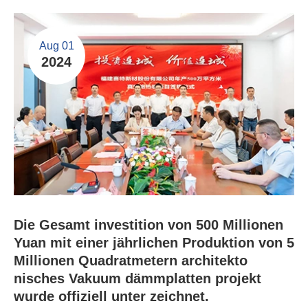
Aug 01
2024
Die Gesamt investition von 500 Millionen
Yuan mit einer jährlichen Produktion von 5
Millionen Quadratmetern architekto
nisches Vakuum dämmplatten projekt
wurde offiziell unter zeichnet.