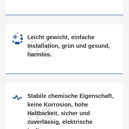
Leicht gewicht, einfache
02
Installation, grün und gesund,
harmlos.
Stabile chemische Eigenschaft,
keine Korrosion, hohe
03
Haltbarkeit, sicher und
zuverlässig, elektrische