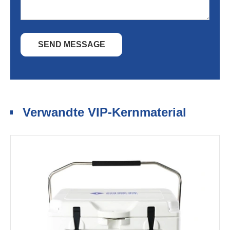
SEND MESSAGE
Verwandte VIP-Kernmaterial