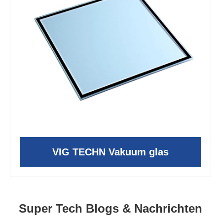
VIG TECHN Vakuum glas
Super Tech Blogs & Nachrichten