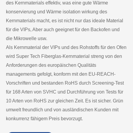
des Kernmaterials effektiv, was eine gute Wärme
konservierung und Wärme isolation wirkung des
Kernmaterials macht, es ist nicht nur das ideale Material
für die VIPs, Aber auch geeignet für den Backofen und
die Mikrowelle usw.
Als Kernmaterial der VIPs und des Rohstoffs für den Ofen
wird Super Tech Fiberglas-Kernmaterial streng von den
Anforderungen des europäischen Qualitäts
managements gefolgt, konform mit den EU-REACH-
Vorschriften und bestanden RoHS durch Screening-Test
für 168 Arten von SVHC und Durchführung von Tests für
10 Arten von RoHS zur gleichen Zeit. Es ist sicher. Grün
umwelt freundlich und von ausländischen Kunden mit
konkurrenz fähigem Preis bevorzugt.