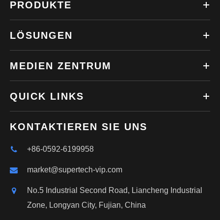
PRODUKTE
LÖSUNGEN
MEDIEN ZENTRUM
QUICK LINKS
KONTAKTIEREN SIE UNS
+86-0592-6199958
market@supertech-vip.com
No.5 Industrial Second Road, Liancheng Industrial
Zone, Longyan City, Fujian, China