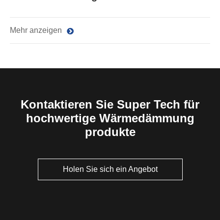
Mehr anzeigen
Kontaktieren Sie Super Tech für
hochwertige Wärmedämmung
produkte
Holen Sie sich ein Angebot