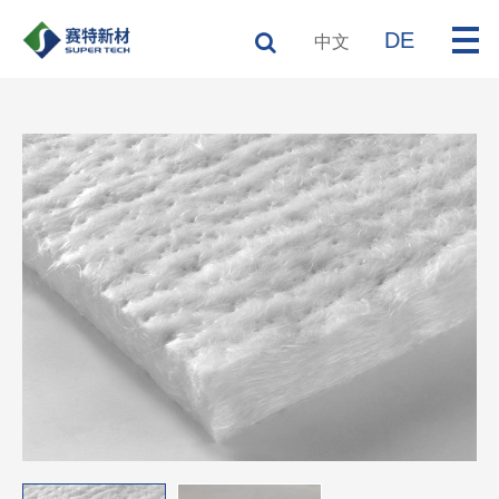
DE
中文