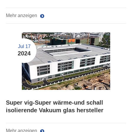
Mehr anzeigen
Jul 17
2024
Super vig-Super wärme-und schall
isolierende Vakuum glas hersteller
Mehr anzeigen