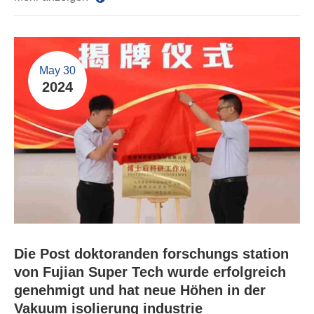
May 30
2024
Die Post doktoranden forschungs station
von Fujian Super Tech wurde erfolgreich
genehmigt und hat neue Höhen in der
Vakuum isolierung industrie