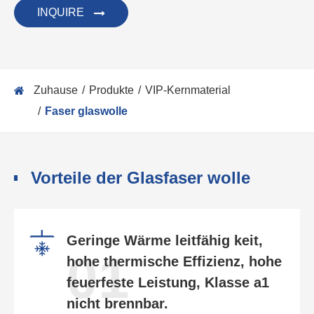
INQUIRE
Zuhause
Produkte
VIP-Kernmaterial
Faser glaswolle
Vorteile der Glasfaser wolle
Geringe Wärme leitfähig keit,
01
hohe thermische Effizienz, hohe
feuerfeste Leistung, Klasse a1
nicht brennbar.