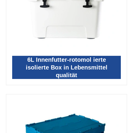
6L Innenfutter-rotomol ierte
isolierte Box in Lebensmittel
qualität