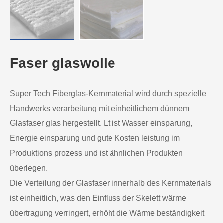
Faser glaswolle
Super Tech Fiberglas-Kernmaterial wird durch spezielle
Handwerks verarbeitung mit einheitlichem dünnem
Glasfaser glas hergestellt. Lt ist Wasser einsparung,
Energie einsparung und gute Kosten leistung im
Produktions prozess und ist ähnlichen Produkten
überlegen.
Die Verteilung der Glasfaser innerhalb des Kernmaterials
ist einheitlich, was den Einfluss der Skelett wärme
übertragung verringert, erhöht die Wärme beständigkeit