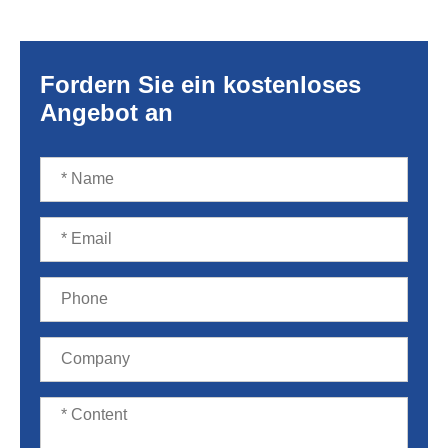
Fordern Sie ein kostenloses
Angebot an