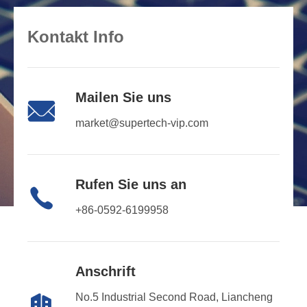
Kontakt Info
Mailen Sie uns

market@supertech-vip.com
Rufen Sie uns an

+86-0592-6199958
Anschrift
No.5 Industrial Second Road, Liancheng
