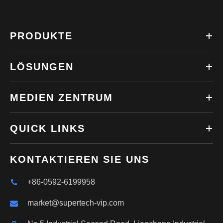
PRODUKTE
LÖSUNGEN
MEDIEN ZENTRUM
QUICK LINKS
KONTAKTIEREN SIE UNS
+86-0592-6199958
market@supertech-vip.com