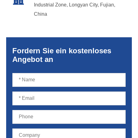
Industrial Zone, Longyan City, Fujian,
China
Fordern Sie ein kostenloses
Angebot an