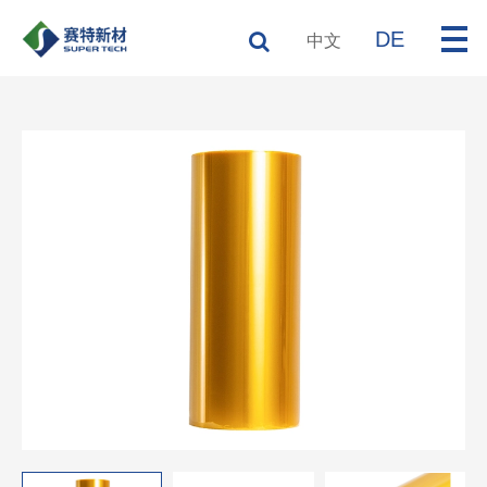
DE
中文