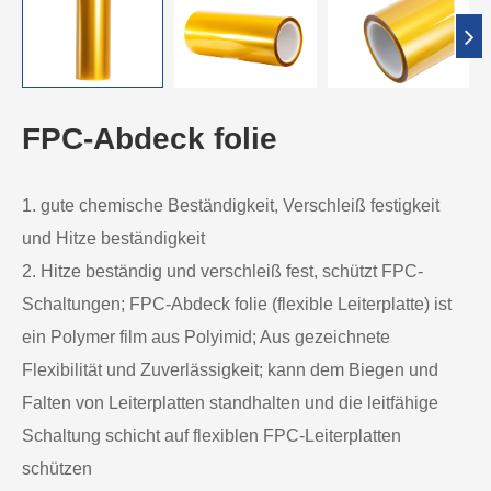
FPC-Abdeck folie
1. gute chemische Beständigkeit, Verschleiß festigkeit
und Hitze beständigkeit
2. Hitze beständig und verschleiß fest, schützt FPC-
Schaltungen; FPC-Abdeck folie (flexible Leiterplatte) ist
ein Polymer film aus Polyimid; Aus gezeichnete
Flexibilität und Zuverlässigkeit; kann dem Biegen und
Falten von Leiterplatten standhalten und die leitfähige
Schaltung schicht auf flexiblen FPC-Leiterplatten
schützen