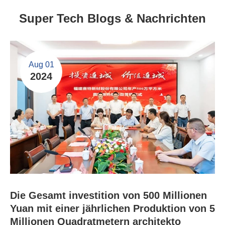
Super Tech Blogs & Nachrichten
Aug 01
2024
Die Gesamt investition von 500 Millionen
Yuan mit einer jährlichen Produktion von 5
Millionen Quadratmetern architekto