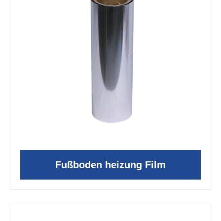
Fußboden heizung Film