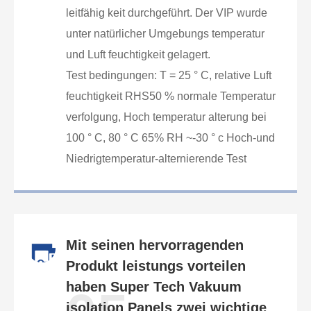
leitfähig keit durchgeführt. Der VIP wurde
unter natürlicher Umgebungs temperatur
und Luft feuchtigkeit gelagert.
Test bedingungen: T = 25 ° C, relative Luft
feuchtigkeit RHS50 % normale Temperatur
verfolgung, Hoch temperatur alterung bei
100 ° C, 80 ° C 65% RH ~-30 ° c Hoch-und
Niedrigtemperatur-alternierende Test
Mit seinen hervorragenden
Produkt leistungs vorteilen
haben Super Tech Vakuum
isolation Panels zwei wichtige