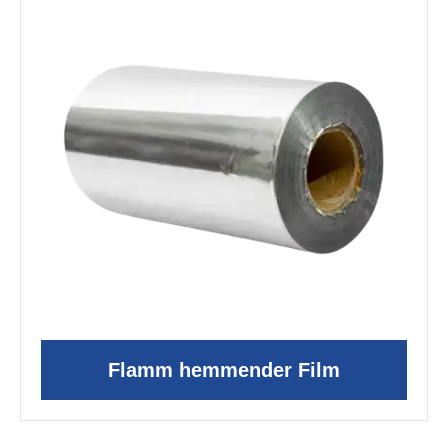
Flamm hemmender Film