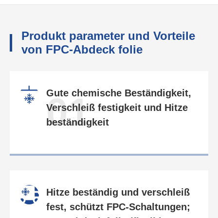
Produkt parameter und Vorteile
von FPC-Abdeck folie
Gute chemische Beständigkeit,
01
Verschleiß festigkeit und Hitze
beständigkeit
Hitze beständig und verschleiß
fest, schützt FPC-Schaltungen;