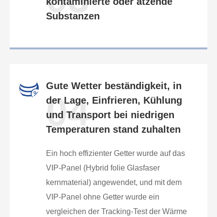
kontaminierte oder ätzende
Substanzen
Gute Wetter beständigkeit, in
04
der Lage, Einfrieren, Kühlung
und Transport bei niedrigen
Temperaturen stand zuhalten
Ein hoch effizienter Getter wurde auf das
VIP-Panel (Hybrid folie Glasfaser
kernmaterial) angewendet, und mit dem
VIP-Panel ohne Getter wurde ein
vergleichen der Tracking-Test der Wärme