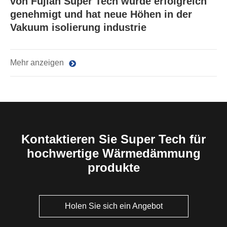
von Fujian Super Tech wurde erfolgreich
genehmigt und hat neue Höhen in der
Vakuum isolierung industrie
Mehr anzeigen
Kontaktieren Sie Super Tech für
hochwertige Wärmedämmung
produkte
Holen Sie sich ein Angebot