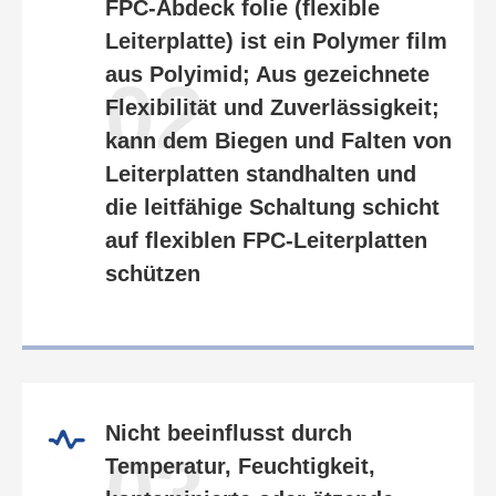
FPC-Abdeck folie (flexible
Leiterplatte) ist ein Polymer film
aus Polyimid; Aus gezeichnete
02
Flexibilität und Zuverlässigkeit;
kann dem Biegen und Falten von
Leiterplatten standhalten und
die leitfähige Schaltung schicht
auf flexiblen FPC-Leiterplatten
schützen
Nicht beeinflusst durch
03
Temperatur, Feuchtigkeit,