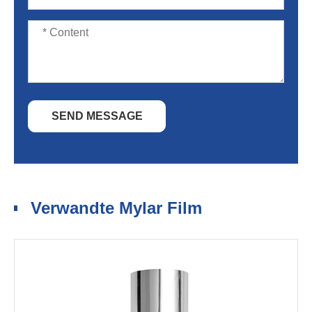
SEND MESSAGE
Verwandte Mylar Film