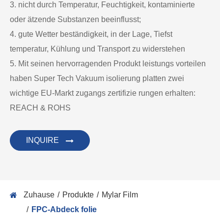
3. nicht durch Temperatur, Feuchtigkeit, kontaminierte
oder ätzende Substanzen beeinflusst;
4. gute Wetter beständigkeit, in der Lage, Tiefst
temperatur, Kühlung und Transport zu widerstehen
5. Mit seinen hervorragenden Produkt leistungs vorteilen
haben Super Tech Vakuum isolierung platten zwei
wichtige EU-Markt zugangs zertifizie rungen erhalten:
REACH & ROHS
INQUIRE
Zuhause
Produkte
Mylar Film
FPC-Abdeck folie