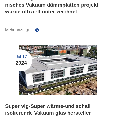
nisches Vakuum dämmplatten projekt
wurde offiziell unter zeichnet.
Mehr anzeigen
Jul 17
2024
Super vig-Super wärme-und schall
isolierende Vakuum glas hersteller