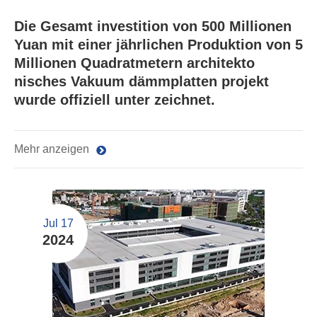
Die Gesamt investition von 500 Millionen
Yuan mit einer jährlichen Produktion von 5
Millionen Quadratmetern architekto
nisches Vakuum dämmplatten projekt
wurde offiziell unter zeichnet.
Mehr anzeigen
Jul 17
2024