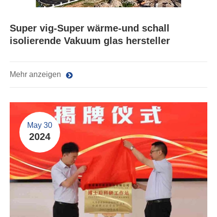
Super vig-Super wärme-und schall
isolierende Vakuum glas hersteller
Mehr anzeigen
May 30
2024