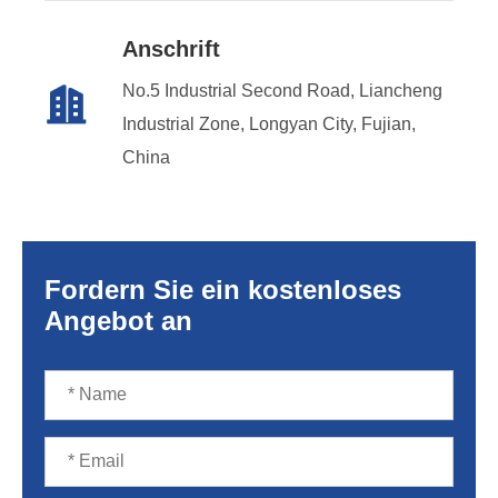
Anschrift
No.5 Industrial Second Road, Liancheng

Industrial Zone, Longyan City, Fujian,
China
Fordern Sie ein kostenloses
Angebot an