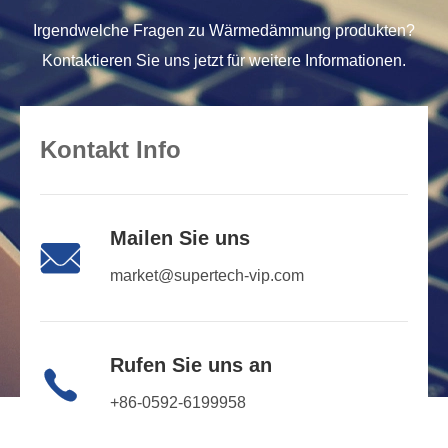
Irgendwelche Fragen zu Wärmedämmung produkten?
Kontaktieren Sie uns jetzt für weitere Informationen.
Kontakt Info
Mailen Sie uns

market@supertech-vip.com
Rufen Sie uns an

+86-0592-6199958