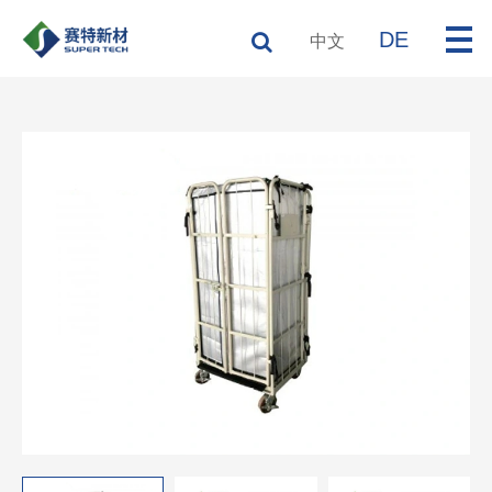
DE
中文