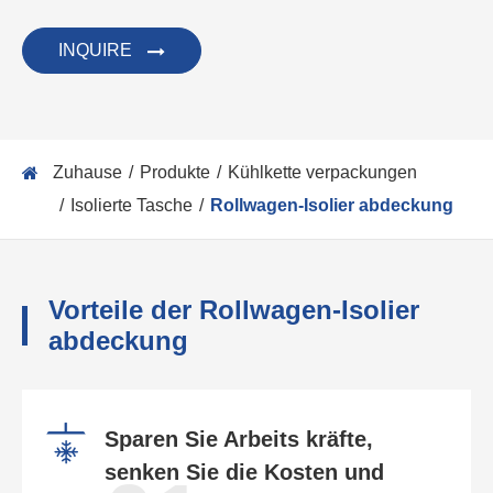
INQUIRE
Zuhause
Produkte
Kühlkette verpackungen
Isolierte Tasche
Rollwagen-Isolier abdeckung
Vorteile der Rollwagen-Isolier
abdeckung
Sparen Sie Arbeits kräfte,
senken Sie die Kosten und