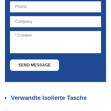
SEND MESSAGE
Verwandte Isolierte Tasche