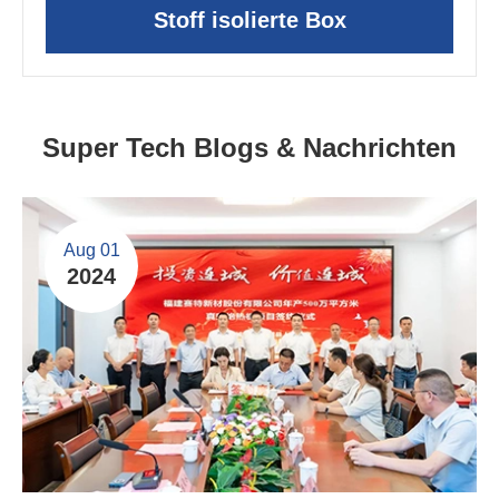
Stoff isolierte Box
Super Tech Blogs & Nachrichten
Aug 01
2024