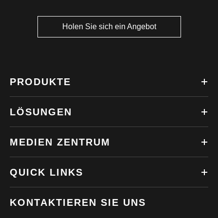
Holen Sie sich ein Angebot
PRODUKTE
LÖSUNGEN
MEDIEN ZENTRUM
QUICK LINKS
KONTAKTIEREN SIE UNS