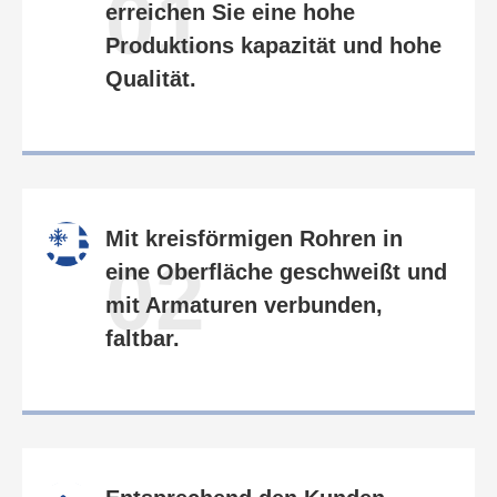
01
erreichen Sie eine hohe
Produktions kapazität und hohe
Qualität.
Mit kreisförmigen Rohren in
02
eine Oberfläche geschweißt und
mit Armaturen verbunden,
faltbar.