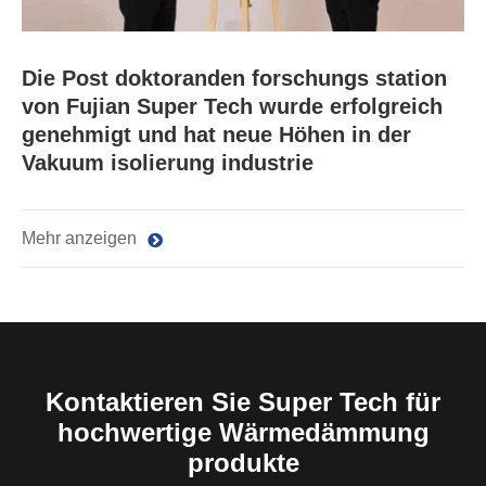
Die Post doktoranden forschungs station
von Fujian Super Tech wurde erfolgreich
genehmigt und hat neue Höhen in der
Vakuum isolierung industrie
Mehr anzeigen
Kontaktieren Sie Super Tech für
hochwertige Wärmedämmung
produkte