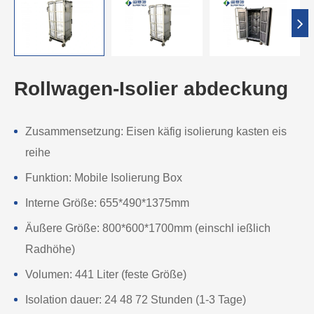
Rollwagen-Isolier abdeckung
Zusammensetzung: Eisen käfig isolierung kasten eis
reihe
Funktion: Mobile Isolierung Box
Interne Größe: 655*490*1375mm
Äußere Größe: 800*600*1700mm (einschl ießlich
Radhöhe)
Volumen: 441 Liter (feste Größe)
Isolation dauer: 24 48 72 Stunden (1-3 Tage)