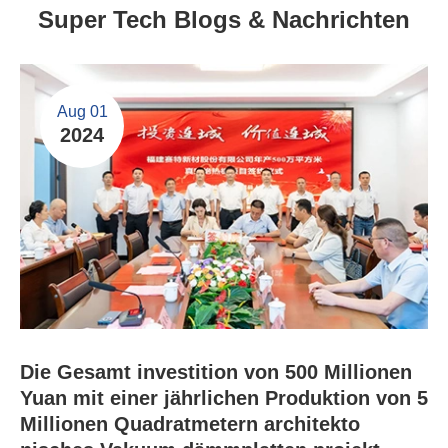
Super Tech Blogs & Nachrichten
Aug 01
2024
Die Gesamt investition von 500 Millionen
Yuan mit einer jährlichen Produktion von 5
Millionen Quadratmetern architekto