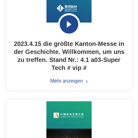
2023.4.15 die größte Kanton-Messe in
der Geschichte. Willkommen, um uns
zu treffen. Stand Nr.: 4.1 a03-Super
Tech # vip #
Mehr anzeigen