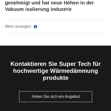
genehmigt und hat neue Höhen in der
Vakuum isolierung industrie
Mehr anzeigen
Kontaktieren Sie Super Tech für
hochwertige Wärmedämmung
produkte
Holen Sie sich ein Angebot