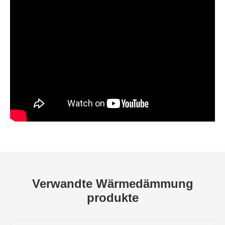
Verwandte Wärmedämmung
produkte