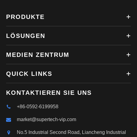
PRODUKTE
LÖSUNGEN
MEDIEN ZENTRUM
QUICK LINKS
KONTAKTIEREN SIE UNS
+86-0592-6199958
market@supertech-vip.com
No.5 Industrial Second Road, Liancheng Industrial