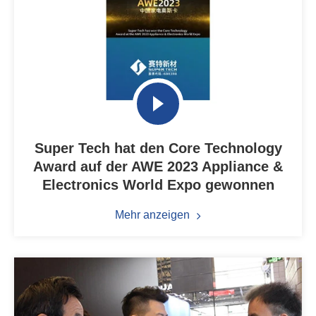
Super Tech hat den Core Technology
Award auf der AWE 2023 Appliance &
Electronics World Expo gewonnen
Mehr anzeigen