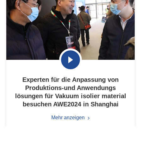
Experten für die Anpassung von
Produktions-und Anwendungs
lösungen für Vakuum isolier material
besuchen AWE2024 in Shanghai
Mehr anzeigen