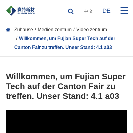
DE
中文
Zuhause
Medien zentrum
Video zentrum
Willkommen, um Fujian Super Tech auf der
Canton Fair zu treffen. Unser Stand: 4.1 a03
Willkommen, um Fujian Super
Tech auf der Canton Fair zu
treffen. Unser Stand: 4.1 a03