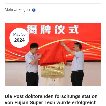
Mehr anzeigen
May 30
2024
Die Post doktoranden forschungs station
von Fujian Super Tech wurde erfolgreich